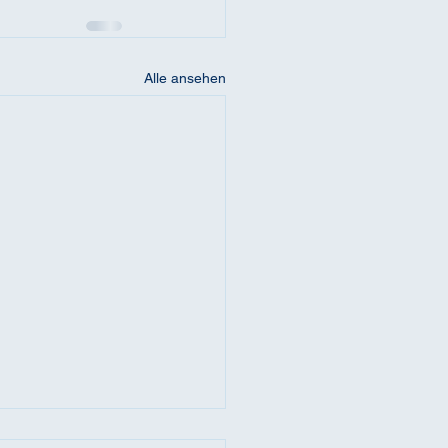
Alle ansehen