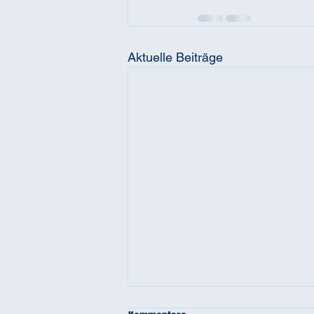
Aktuelle Beiträge