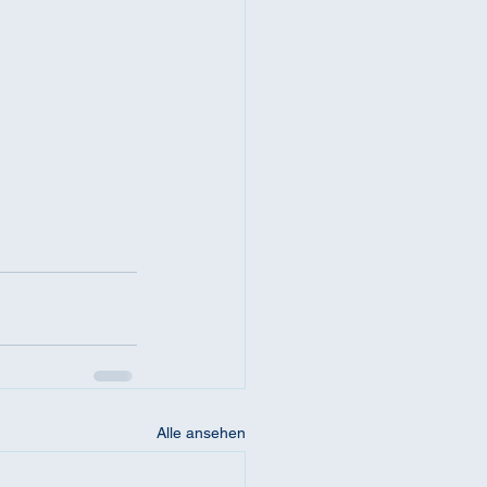
Alle ansehen