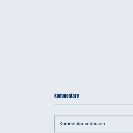
Kommentare
Kommentar verfassen...