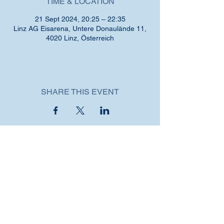
TIME & LOCATION
21 Sept 2024, 20:25 – 22:35
Linz AG Eisarena, Untere Donaulände 11,
4020 Linz, Österreich
SHARE THIS EVENT