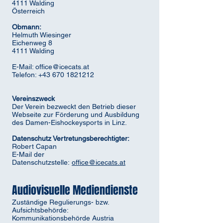
4111 Walding
Österreich
Obmann:
Helmuth Wiesinger
Eichenweg 8
4111 Walding
E-Mail:
office@icecats.at
Telefon: +43 670 1821212
Vereinszweck
Der Verein bezweckt den Betrieb dieser
Webseite zur Förderung und Ausbildung
des Damen-Eishockeysports in Linz.
Datenschutz Vertretungsberechtigter:
Robert Capan
E-Mail der
Datenschutzstelle:
office@icecats.at
Audiovisuelle Mediendienste
Zuständige Regulierungs- bzw.
Aufsichtsbehörde:
Kommunikationsbehörde Austria