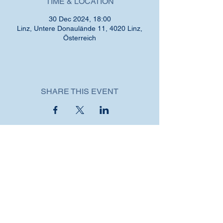
TIME & LOCATION
30 Dec 2024, 18:00
Linz, Untere Donaulände 11, 4020 Linz,
Österreich
SHARE THIS EVENT