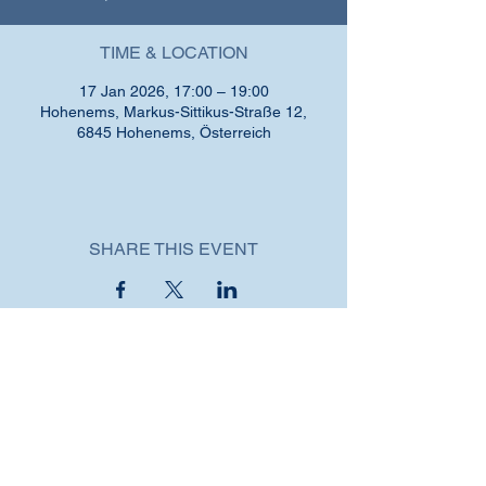
TIME & LOCATION
17 Jan 2026, 17:00 – 19:00
Hohenems, Markus-Sittikus-Straße 12,
6845 Hohenems, Österreich
SHARE THIS EVENT