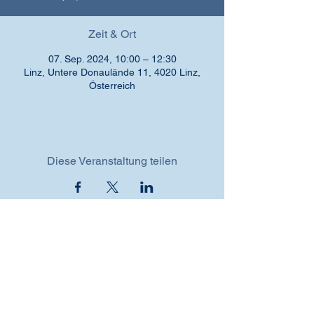
Zeit & Ort
07. Sep. 2024, 10:00 – 12:30
Linz, Untere Donaulände 11, 4020 Linz,
Österreich
Diese Veranstaltung teilen