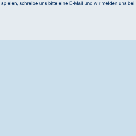
 spielen, schreibe uns bitte eine E-Mail und wir melden uns bei 