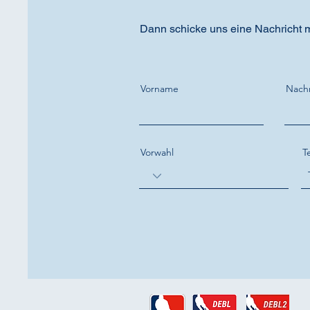
Dann schicke uns eine Nachricht m
Vorname
Nach
Vorwahl
T