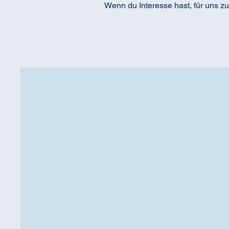
Wenn du Interesse hast, für uns zu