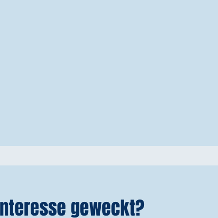
 Interesse geweckt?