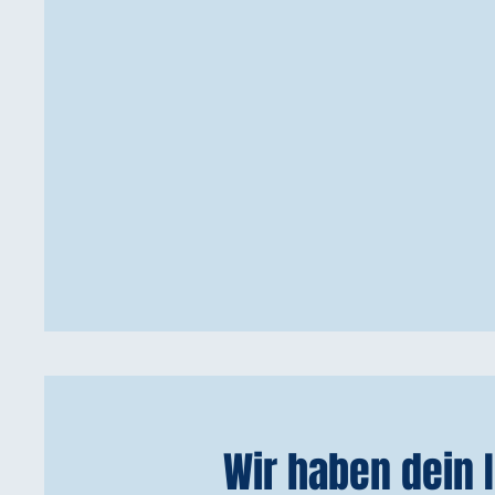
Wir haben dein