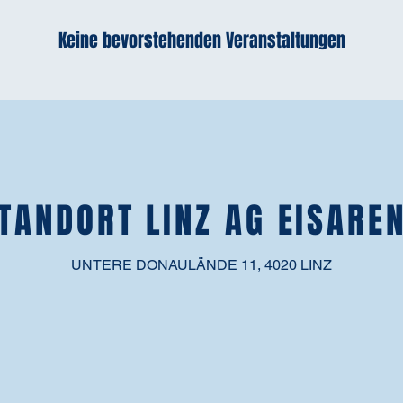
Keine bevorstehenden Veranstaltungen
TANDORT LINZ AG EISARE
UNTERE DONAULÄNDE 11, 4020 LINZ