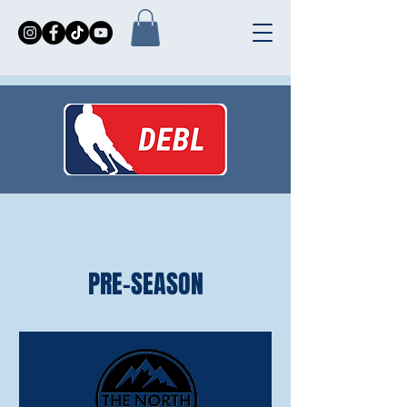
PRE-SEASON