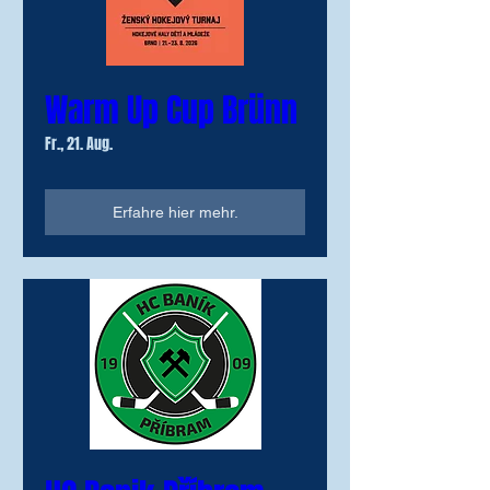
Warm Up Cup Brünn
Fr., 21. Aug.
Erfahre hier mehr.