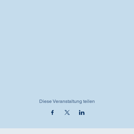
Diese Veranstaltung teilen