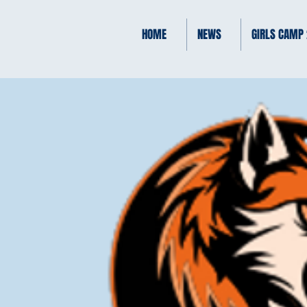
HOME
NEWS
GIRLS CAMP