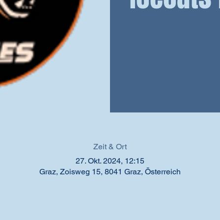
Zeit & Ort
27. Okt. 2024, 12:15
Graz, Zoisweg 15, 8041 Graz, Österreich