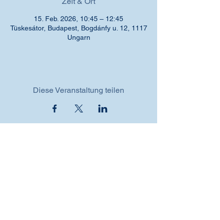
Zeit & Ort
15. Feb. 2026, 10:45 – 12:45
Tüskesátor, Budapest, Bogdánfy u. 12, 1117
Ungarn
Diese Veranstaltung teilen