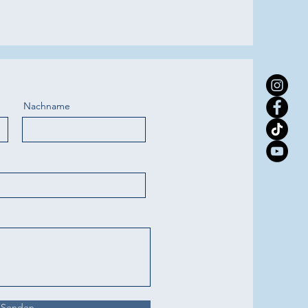
Nachname
Senden