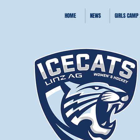
HOME
NEWS
GIRLS CAMP