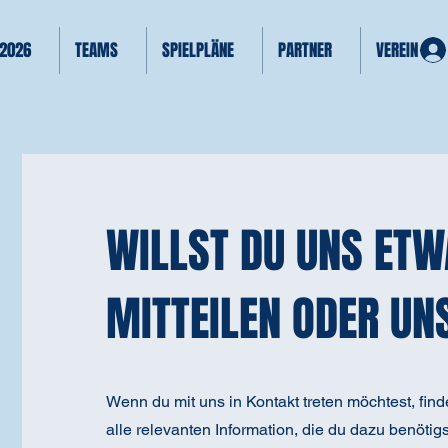
 2026
TEAMS
SPIELPLÄNE
PARTNER
VEREIN
WILLST DU UNS ET
MITTEILEN ODER UN
Wenn du mit uns in Kontakt treten möchtest, find
alle relevanten Information, die du dazu benötigs