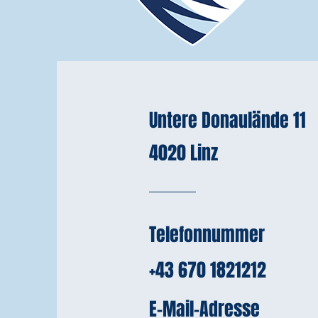
Untere Donaulände 11
4020 Linz
Telefonnummer
+43 670 1821212
E-Mail-Adresse