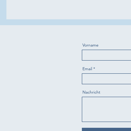
Vorname
Email
Nachricht