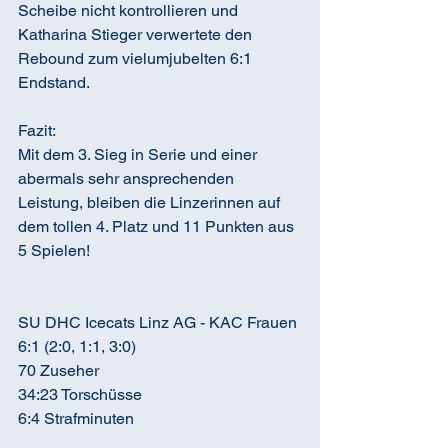
Scheibe nicht kontrollieren und 
Katharina Stieger verwertete den 
Rebound zum vielumjubelten 6:1 
Endstand.
Fazit:
Mit dem 3. Sieg in Serie und einer 
abermals sehr ansprechenden 
Leistung, bleiben die Linzerinnen auf 
dem tollen 4. Platz und 11 Punkten aus 
5 Spielen!
SU DHC Icecats Linz AG - KAC Frauen
6:1 (2:0, 1:1, 3:0)
70 Zuseher
34:23 Torschüsse
6:4 Strafminuten