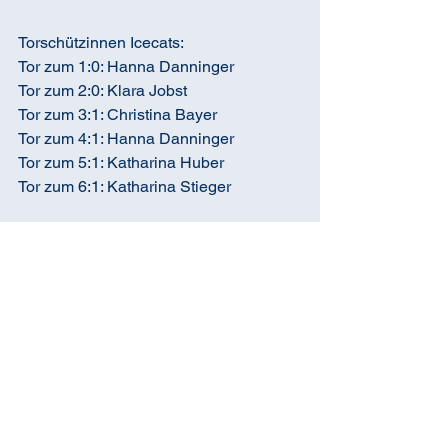
Torschützinnen Icecats:
Tor zum 1:0: Hanna Danninger
Tor zum 2:0: Klara Jobst
Tor zum 3:1: Christina Bayer
Tor zum 4:1: Hanna Danninger
Tor zum 5:1: Katharina Huber
Tor zum 6:1: Katharina Stieger
Alle ansehen
Aktuelle Beiträge