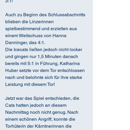
3:1!
Auch zu Beginn des Schlussabschnitts 
blieben die Linzerinnen 
spielbestimmend und erzielten aus 
einem Weitschuss von Hanna 
Danninger, das 4:1. 
Die Icecats ließen jedoch nicht locker 
und gingen nur 1,5 Minuten danach 
bereits mit 5:1 in Führung, Katharina 
Huber setzte vor dem Tor entschlossen 
nach und belohnte sich für ihre starke 
Leistung mit diesem Tor!
Jetzt war das Spiel entschieden, die 
Cats hatten jedoch an diesem 
Nachmittag noch nicht genug. Nach 
einem schönen Angriff, konnte die 
Torhüterin der Kärntnerinnen die 