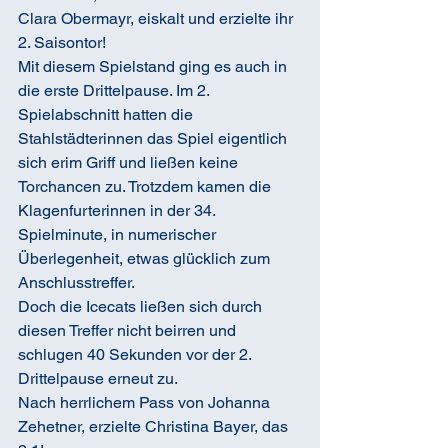
Clara Obermayr, eiskalt und erzielte ihr 
2. Saisontor!
Mit diesem Spielstand ging es auch in 
die erste Drittelpause. Im 2. 
Spielabschnitt hatten die 
Stahlstädterinnen das Spiel eigentlich 
sich erim Griff und ließen keine 
Torchancen zu. Trotzdem kamen die 
Klagenfurterinnen in der 34. 
Spielminute, in numerischer 
Überlegenheit, etwas glücklich zum 
Anschlusstreffer.
Doch die Icecats ließen sich durch 
diesen Treffer nicht beirren und 
schlugen 40 Sekunden vor der 2. 
Drittelpause erneut zu. 
Nach herrlichem Pass von Johanna 
Zehetner, erzielte Christina Bayer, das 