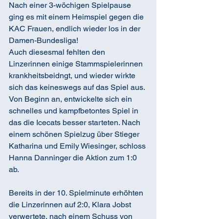
Nach einer 3-wöchigen Spielpause 
ging es mit einem Heimspiel gegen die 
KAC Frauen, endlich wieder los in der 
Damen-Bundesliga!
Auch diesesmal fehlten den 
Linzerinnen einige Stammspielerinnen 
krankheitsbeidngt, und wieder wirkte 
sich das keineswegs auf das Spiel aus.
Von Beginn an, entwickelte sich ein 
schnelles und kampfbetontes Spiel in 
das die Icecats besser starteten. Nach 
einem schönen Spielzug über Stieger 
Katharina und Emily Wiesinger, schloss 
Hanna Danninger die Aktion zum 1:0 
ab.
Bereits in der 10. Spielminute erhöhten 
die Linzerinnen auf 2:0, Klara Jobst 
verwertete, nach einem Schuss von 